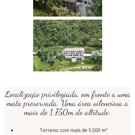
Localização privilegiada, em frente a uma
mata preservada. Uma área silenciosa a
mais de 1.750m de altitude.
Terreno com mais de 5.500 m²