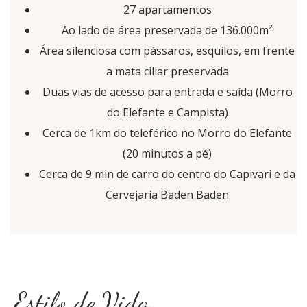
27 apartamentos
Ao lado de área preservada de 136.000m²
Área silenciosa com pássaros, esquilos, em frente
a mata ciliar preservada
Duas vias de acesso para entrada e saída (Morro
do Elefante e Campista)
Cerca de 1km do teleférico no Morro do Elefante
(20 minutos a pé)
Cerca de 9 min de carro do centro do Capivari e da
Cervejaria Baden Baden
Estilo de Vida