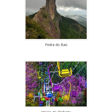
Pedra do Baú