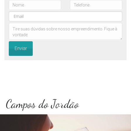
Enviar
Campos do Jordão