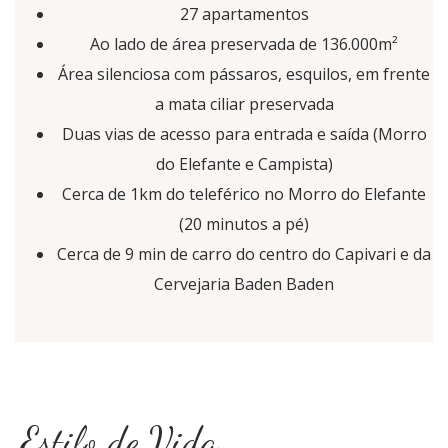
27 apartamentos
Ao lado de área preservada de 136.000m²
Área silenciosa com pássaros, esquilos, em frente
a mata ciliar preservada
Duas vias de acesso para entrada e saída (Morro
do Elefante e Campista)
Cerca de 1km do teleférico no Morro do Elefante
(20 minutos a pé)
Cerca de 9 min de carro do centro do Capivari e da
Cervejaria Baden Baden
Estilo de Vida