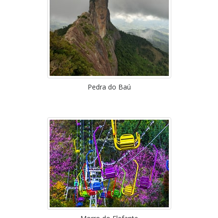
Pedra do Baú