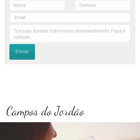
Enviar
Campos do Jordão