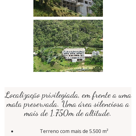
Localização privilegiada, em frente a uma
mata preservada. Uma área silenciosa a
mais de 1.750m de altitude.
Terreno com mais de 5.500 m²