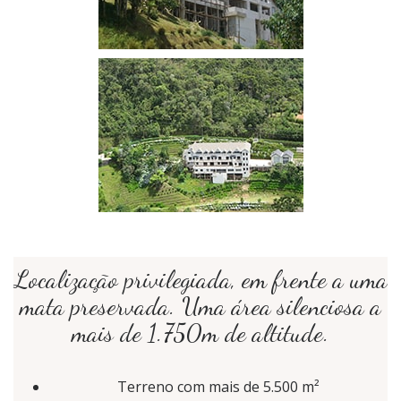
Localização privilegiada, em frente a uma
mata preservada. Uma área silenciosa a
mais de 1.750m de altitude.
Terreno com mais de 5.500 m²