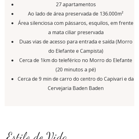
27 apartamentos
Ao lado de área preservada de 136.000m²
Área silenciosa com pássaros, esquilos, em frente
a mata ciliar preservada
Duas vias de acesso para entrada e saída (Morro
do Elefante e Campista)
Cerca de 1km do teleférico no Morro do Elefante
(20 minutos a pé)
Cerca de 9 min de carro do centro do Capivari e da
Cervejaria Baden Baden
Estilo de Vida