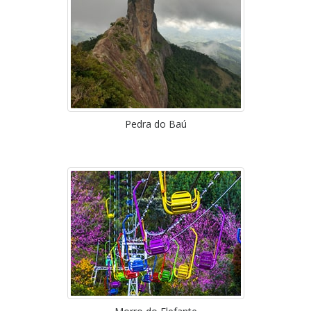
Pedra do Baú