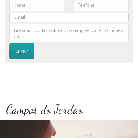
Enviar
Campos do Jordão