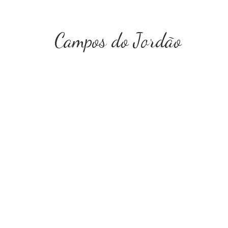
Campos do Jordão