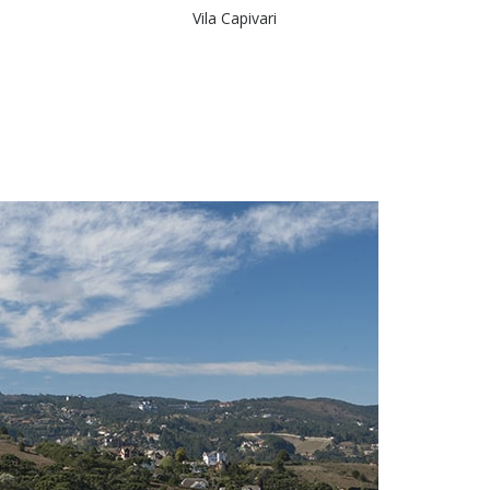
Vila Capivari