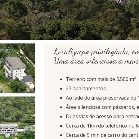
Localização privilegiada, 
Uma área silenciosa a mais
Terreno com mais de 5.500 m²
27 apartamentos
Ao lado de área preservada de
Área silenciosa com pássaros, e
Duas vias de acesso para entra
Cerca de 1km do teleférico no 
Cerca de 9 min de carro do cen