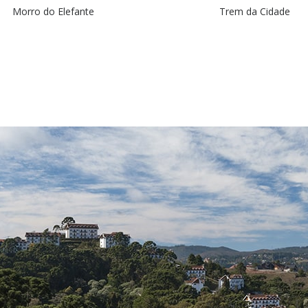
Morro do Elefante
Trem da Cidade