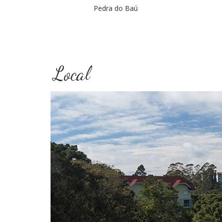
Pedra do Baú
Local