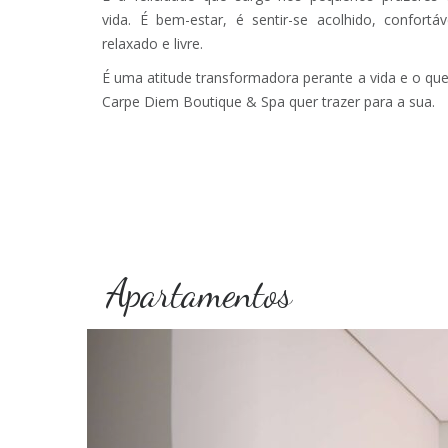
vida. É bem-estar, é sentir-se acolhido, confortáv
relaxado e livre.
É uma atitude transformadora perante a vida e o qu
Carpe Diem Boutique & Spa quer trazer para a sua.
Apartamentos