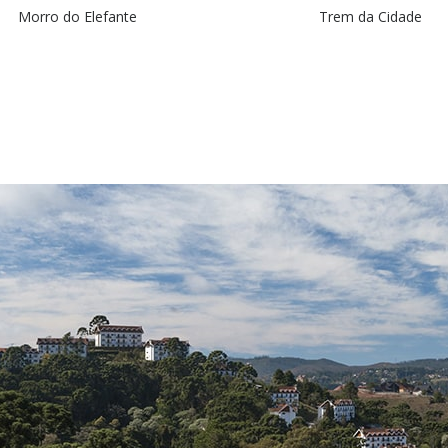
Morro do Elefante
Trem da Cidade