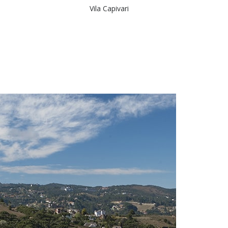
Vila Capivari