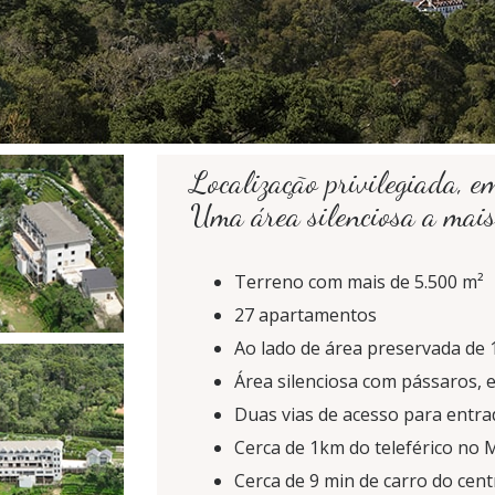
Localização privilegiada, 
Uma área silenciosa a mais
Terreno com mais de 5.500 m²
27 apartamentos
Ao lado de área preservada de
Área silenciosa com pássaros, e
Duas vias de acesso para entra
Cerca de 1km do teleférico no 
Cerca de 9 min de carro do cen