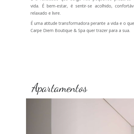
vida. É bem-estar, é sentir-se acolhido, confortáv
relaxado e livre.
É uma atitude transformadora perante a vida e o qu
Carpe Diem Boutique & Spa quer trazer para a sua.
Apartamentos