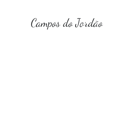
Campos do Jordão