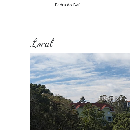
Pedra do Baú
Local