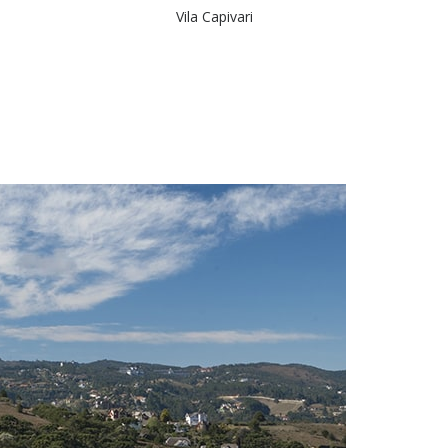
Vila Capivari