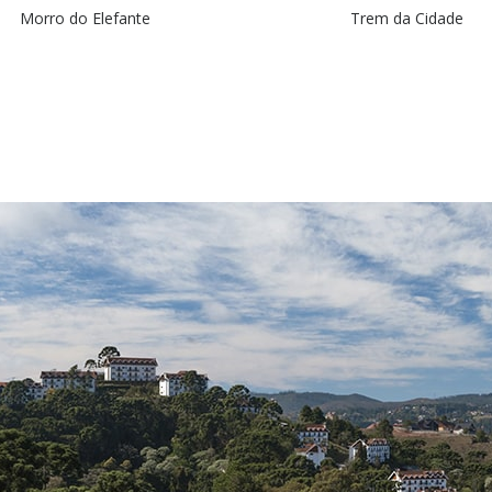
Morro do Elefante
Trem da Cidade