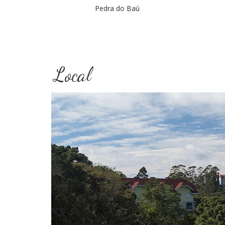
Pedra do Baú
Local