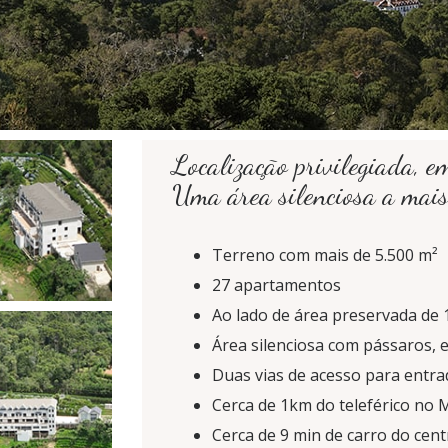
Localização privilegiada, 
Uma área silenciosa a mais
Terreno com mais de 5.500 m²
27 apartamentos
Ao lado de área preservada de
Área silenciosa com pássaros, e
Duas vias de acesso para entra
Cerca de 1km do teleférico no 
Cerca de 9 min de carro do cen