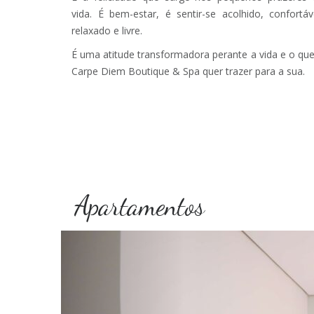
vida. É bem-estar, é sentir-se acolhido, confortáv
relaxado e livre.
É uma atitude transformadora perante a vida e o qu
Carpe Diem Boutique & Spa quer trazer para a sua.
Apartamentos