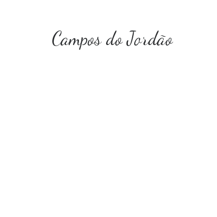
Campos do Jordão