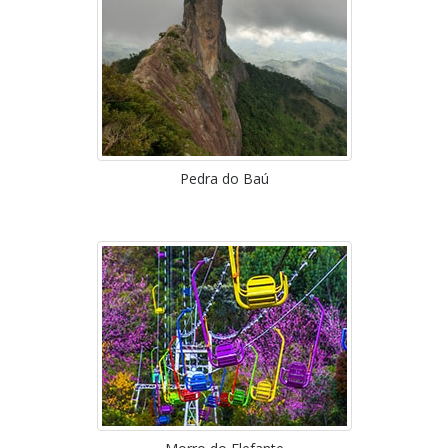
Pedra do Baú