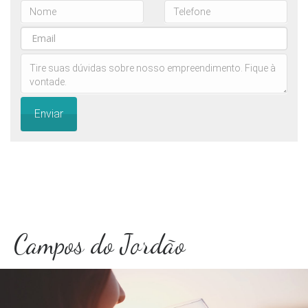
Enviar
Campos do Jordão