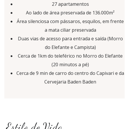
27 apartamentos
Ao lado de área preservada de 136.000m²
Área silenciosa com pássaros, esquilos, em frente
a mata ciliar preservada
Duas vias de acesso para entrada e saída (Morro
do Elefante e Campista)
Cerca de 1km do teleférico no Morro do Elefante
(20 minutos a pé)
Cerca de 9 min de carro do centro do Capivari e da
Cervejaria Baden Baden
Estilo de Vida