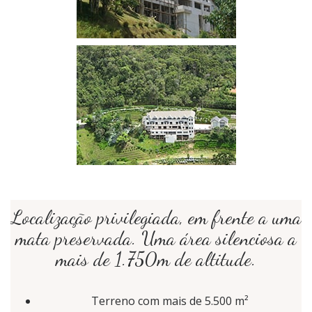
Localização privilegiada, em frente a uma
mata preservada. Uma área silenciosa a
mais de 1.750m de altitude.
Terreno com mais de 5.500 m²