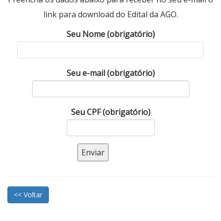
link para download do Edital da AGO.
Seu Nome (obrigatório)
Seu e-mail (obrigatório)
Seu CPF (obrigatório)
<< Voltar