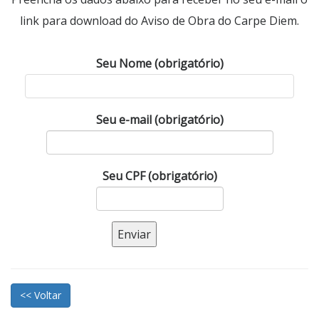
link para download do Aviso de Obra do Carpe Diem.
Seu Nome (obrigatório)
Seu e-mail (obrigatório)
Seu CPF (obrigatório)
<< Voltar