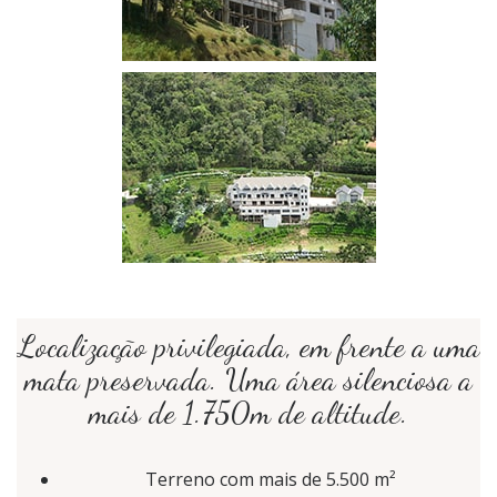
Localização privilegiada, em frente a uma
mata preservada. Uma área silenciosa a
mais de 1.750m de altitude.
Terreno com mais de 5.500 m²