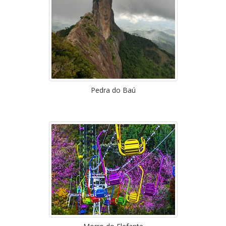
Pedra do Baú