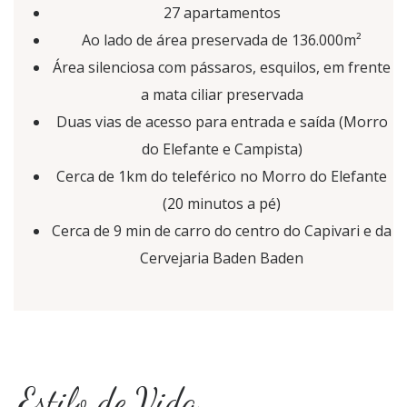
27 apartamentos
Ao lado de área preservada de 136.000m²
Área silenciosa com pássaros, esquilos, em frente
a mata ciliar preservada
Duas vias de acesso para entrada e saída (Morro
do Elefante e Campista)
Cerca de 1km do teleférico no Morro do Elefante
(20 minutos a pé)
Cerca de 9 min de carro do centro do Capivari e da
Cervejaria Baden Baden
Estilo de Vida