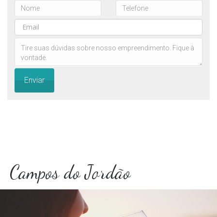
Enviar
Campos do Jordão